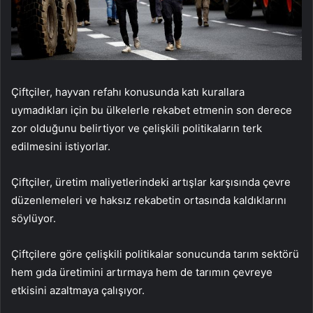
Çiftçiler, hayvan refahı konusunda katı kurallara
uymadıkları için bu ülkelerle rekabet etmenin son derece
zor olduğunu belirtiyor ve çelişkili politikaların terk
edilmesini istiyorlar.
Çiftçiler, üretim maliyetlerindeki artışlar karşısında çevre
düzenlemeleri ve haksız rekabetin ortasında kaldıklarını
söylüyor.
Çiftçilere göre çelişkili politikalar sonucunda tarım sektörü
hem gıda üretimini artırmaya hem de tarımın çevreye
etkisini azaltmaya çalışıyor.