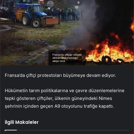
Fransa’da çiftçi protestoları büyümeye devam ediyor.
Hükümetin tarım politikalarına ve çevre düzenlemelerine
tepki gösteren çiftçiler, ülkenin güneyindeki Nimes
şehrinin içinden geçen A9 otoyolunu trafiğe kapattı.
İlgili Makaleler