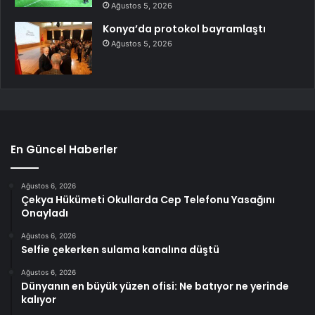
Ağustos 5, 2026
Konya’da protokol bayramlaştı
Ağustos 5, 2026
En Güncel Haberler
Ağustos 6, 2026
Çekya Hükümeti Okullarda Cep Telefonu Yasağını
Onayladı
Ağustos 6, 2026
Selfie çekerken sulama kanalına düştü
Ağustos 6, 2026
Dünyanın en büyük yüzen ofisi: Ne batıyor ne yerinde
kalıyor