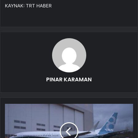
KAYNAK:
TRT HABER
PINAR KARAMAN