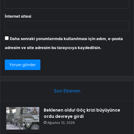
İnternet sitesi
Daha sonraki yorumlarımda kullanılması için adım, e-posta
adresim ve site adresim bu tarayıcıya kaydedilsin.
Son Eklenen
Beklenen oldu! Göç krizi büyüyünce
ordu devreye girdi
Ağustos 10, 2026