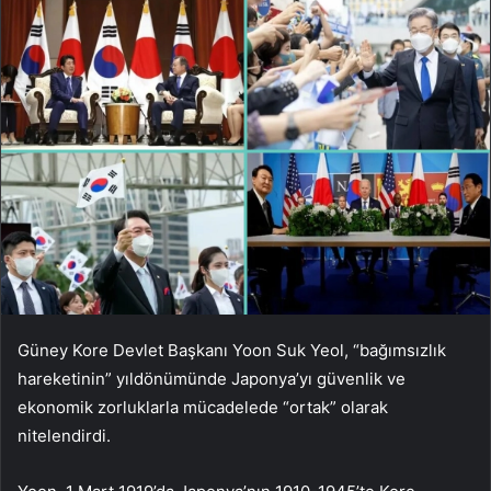
Güney Kore Devlet Başkanı Yoon Suk Yeol, “bağımsızlık
hareketinin” yıldönümünde Japonya’yı güvenlik ve
ekonomik zorluklarla mücadelede “ortak” olarak
nitelendirdi.