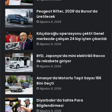
Peugeot Rifter, 2026’da Bursa’da
üretilecek
Ağustos 9, 2026
Kılıçdaroğlu operasyonu çekti! Genel
merkezde çalışan 24 kişi işten çıkarıldı
Ağustos 9, 2026
BYD, Japonya’da mini elektrikli Racco
ile rekabete giriyor
Ağustos 9, 2026
Amasya’da Motorlu Taşıt Sayısı 166
Bini Geçti
Ağustos 9, 2026
Diyarbakır’da Sahte Para
Bilgilendirmesi
Ağustos 9, 2026