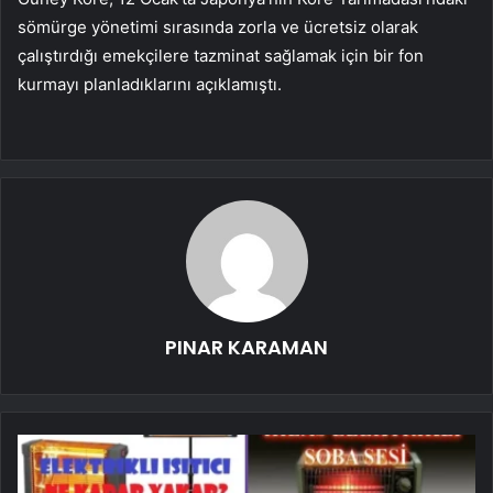
sömürge yönetimi sırasında zorla ve ücretsiz olarak
çalıştırdığı emekçilere tazminat sağlamak için bir fon
kurmayı planladıklarını açıklamıştı.
PINAR KARAMAN