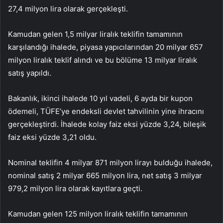
27,4 milyon lira olarak gerçekleşti.
Kamudan gelen 1,5 milyar liralık teklifin tamamının
karşılandığı ihalede, piyasa yapıcılarından 20 milyar 657
milyon liralık teklif alındı ve bu bölüme 13 milyar liralık
satış yapıldı.
Bakanlık, ikinci ihalede 10 yıl vadeli, 6 ayda bir kupon
ödemeli, TÜFE’ye endeksli devlet tahvilinin yine ihracını
gerçekleştirdi. İhalede kolay faiz eksi yüzde 3,24, bileşik
faiz eksi yüzde 3,21 oldu.
Nominal teklifin 4 milyar 871 milyon lirayı bulduğu ihalede,
nominal satış 2 milyar 665 milyon lira, net satış 3 milyar
979,2 milyon lira olarak kayıtlara geçti.
Kamudan gelen 125 milyon liralık teklifin tamamının