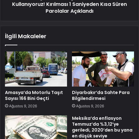
Kullanıyoruz! Kırılması 1 Saniyeden Kısa Süren
Parolalar Açıklandı
İlgili Makaleler
Amasya’da Motorlu Taşıt
Diyarbakır’da Sahte Para
Sayısı 166 Bini Geçti
Bilgilendirmesi
Ağustos 9, 2026
Ağustos 9, 2026
Meksika’da enflasyon
Temmuz’da %3,12’ye
geriledi, 2020’den bu yana
en düşük seviye