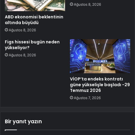
Ağustos 8, 2026
ABD ekonomisi beklentinin
altında büyüdü
Ağustos 8, 2026
Figs hissesi bugün neden
yükseliyor?
Ağustos 8, 2026
VİOP’ta endeks kontratı
güne yükselişle başladı -29
Temmuz 2026
Ağustos 7, 2026
Bir yanıt yazın