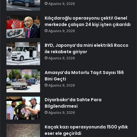
Ağustos 9, 2026
Kılıçdaroğlu operasyonu çekti! Genel
merkezde çalışan 24 kişi işten çıkarıldı
Ağustos 9, 2026
BYD, Japonya’da mini elektrikli Racco
ile rekabete giriyor
Ağustos 9, 2026
Amasya’da Motorlu Taşıt Sayısı 166
Bini Geçti
Ağustos 9, 2026
Diyarbakır’da Sahte Para
Bilgilendirmesi
Ağustos 9, 2026
Kaçak kazı operasyonunda 1500 yıllık
eser ele geçirildi