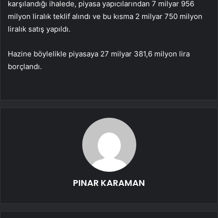
karşılandığı ihalede, piyasa yapıcılarından 7 milyar 956
milyon liralık teklif alındı ve bu kısma 2 milyar 750 milyon
liralık satış yapıldı.
Hazine böylelikle piyasaya 27 milyar 381,6 milyon lira
borçlandı.
PINAR KARAMAN