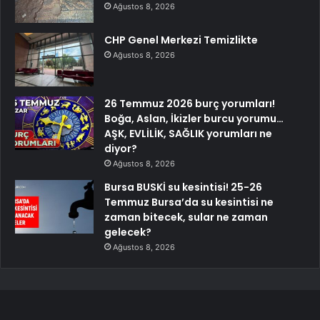
Ağustos 8, 2026
CHP Genel Merkezi Temizlikte
Ağustos 8, 2026
26 Temmuz 2026 burç yorumları!
Boğa, Aslan, İkizler burcu yorumu…
AŞK, EVLİLİK, SAĞLIK yorumları ne
diyor?
Ağustos 8, 2026
Bursa BUSKİ su kesintisi! 25-26
Temmuz Bursa’da su kesintisi ne
zaman bitecek, sular ne zaman
gelecek?
Ağustos 8, 2026