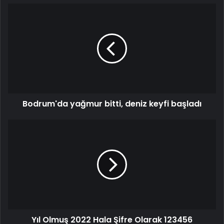
Bodrum'da yağmur bitti, deniz keyfi başladı
Yıl Olmuş 2022 Hala Şifre Olarak 123456