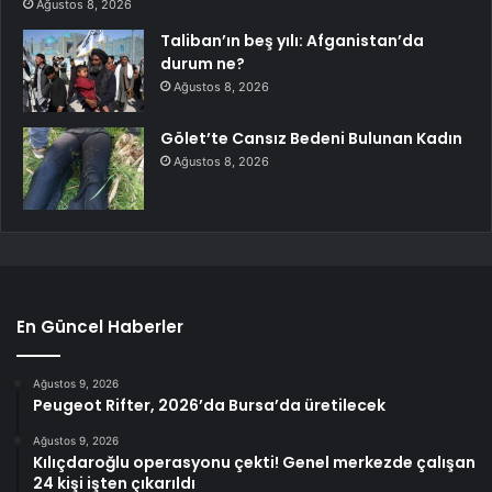
Ağustos 8, 2026
Taliban’ın beş yılı: Afganistan’da
durum ne?
Ağustos 8, 2026
Gölet’te Cansız Bedeni Bulunan Kadın
Ağustos 8, 2026
En Güncel Haberler
Ağustos 9, 2026
Peugeot Rifter, 2026’da Bursa’da üretilecek
Ağustos 9, 2026
Kılıçdaroğlu operasyonu çekti! Genel merkezde çalışan
24 kişi işten çıkarıldı