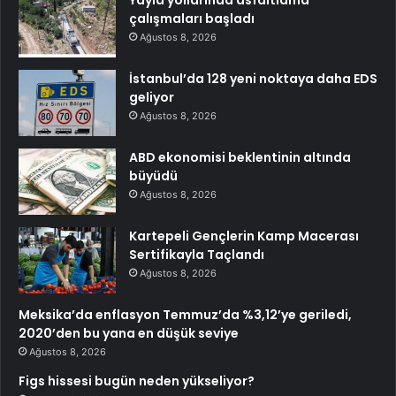
çalışmaları başladı
Ağustos 8, 2026
İstanbul’da 128 yeni noktaya daha EDS
geliyor
Ağustos 8, 2026
ABD ekonomisi beklentinin altında
büyüdü
Ağustos 8, 2026
Kartepeli Gençlerin Kamp Macerası
Sertifikayla Taçlandı
Ağustos 8, 2026
Meksika’da enflasyon Temmuz’da %3,12’ye geriledi,
2020’den bu yana en düşük seviye
Ağustos 8, 2026
Figs hissesi bugün neden yükseliyor?