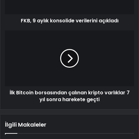
FKB, 9 aylık konsolide verilerini açıkladı
İlk Bitcoin borsasından çalınan kripto varlıklar 7
yıl sonra harekete geçti
İlgili Makaleler