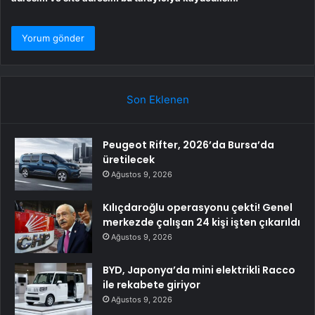
Son Eklenen
Peugeot Rifter, 2026’da Bursa’da
üretilecek
Ağustos 9, 2026
Kılıçdaroğlu operasyonu çekti! Genel
merkezde çalışan 24 kişi işten çıkarıldı
Ağustos 9, 2026
BYD, Japonya’da mini elektrikli Racco
ile rekabete giriyor
Ağustos 9, 2026