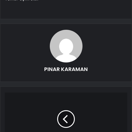
PINAR KARAMAN