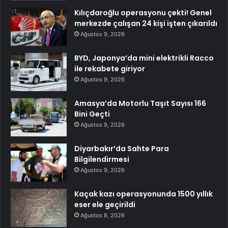
Kılıçdaroğlu operasyonu çekti! Genel
merkezde çalışan 24 kişi işten çıkarıldı
Ağustos 9, 2026
BYD, Japonya’da mini elektrikli Racco
ile rekabete giriyor
Ağustos 9, 2026
Amasya’da Motorlu Taşıt Sayısı 166
Bini Geçti
Ağustos 9, 2026
Diyarbakır’da Sahte Para
Bilgilendirmesi
Ağustos 9, 2026
Kaçak kazı operasyonunda 1500 yıllık
eser ele geçirildi
Ağustos 8, 2026