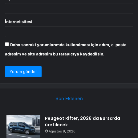
İnternet sitesi
Daha sonraki yorumlarımda kullanılması için adım, e-posta
adresim ve site adresim bu tarayıcıya kaydedilsin.
Son Eklenen
Peugeot Rifter, 2026’da Bursa’da
üretilecek
Ağustos 9, 2026