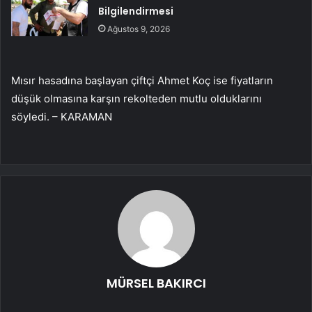
Bilgilendirmesi
Ağustos 9, 2026
Mısır hasadına başlayan çiftçi Ahmet Koç ise fiyatların
düşük olmasına karşın rekolteden mutlu olduklarını
söyledi. – KARAMAN
MÜRSEL BAKIRCI