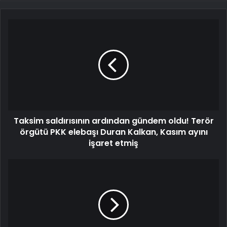
Taksim saldırısının ardından gündem oldu! Terör
örgütü PKK elebaşı Duran Kalkan, Kasım ayını
işaret etmiş