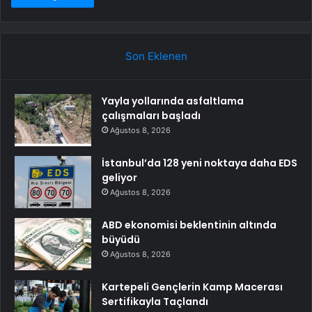
Son Eklenen
Yayla yollarında asfaltlama
çalışmaları başladı
Ağustos 8, 2026
İstanbul’da 128 yeni noktaya daha EDS
geliyor
Ağustos 8, 2026
ABD ekonomisi beklentinin altında
büyüdü
Ağustos 8, 2026
Kartepeli Gençlerin Kamp Macerası
Sertifikayla Taçlandı