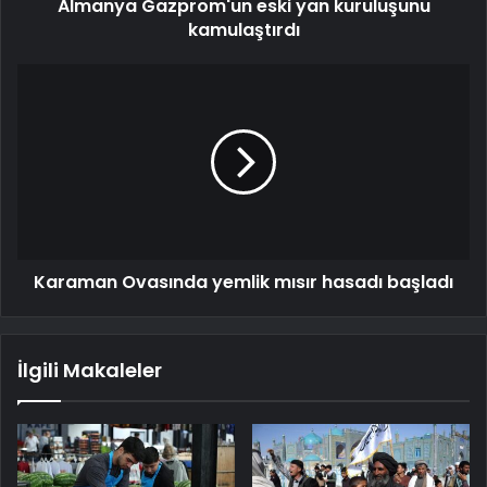
Almanya Gazprom'un eski yan kuruluşunu
kamulaştırdı
Karaman Ovasında yemlik mısır hasadı başladı
İlgili Makaleler