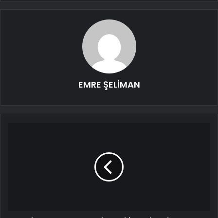
EMRE ŞELİMAN