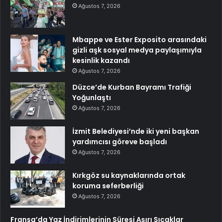
Ağustos 7, 2026
Mbappe ve Ester Exposito arasındaki
gizli aşk sosyal medya paylaşımıyla
kesinlik kazandı
Ağustos 7, 2026
Düzce’de Kurban Bayramı Trafiği
Yoğunlaştı
Ağustos 7, 2026
İzmit Belediyesi’nde iki yeni başkan
yardımcısı göreve başladı
Ağustos 7, 2026
Kırkgöz su kaynaklarında ortak
koruma seferberliği
Ağustos 7, 2026
Fransa’da Yaz İndirimlerinin Süresi Aşırı Sıcaklar