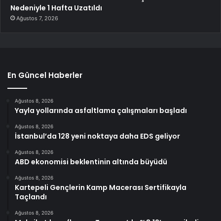
Nedeniyle 1 Hafta Uzatıldı
Ağustos 7, 2026
En Güncel Haberler
Ağustos 8, 2026
Yayla yollarında asfaltlama çalışmaları başladı
Ağustos 8, 2026
İstanbul’da 128 yeni noktaya daha EDS geliyor
Ağustos 8, 2026
ABD ekonomisi beklentinin altında büyüdü
Ağustos 8, 2026
Kartepeli Gençlerin Kamp Macerası Sertifikayla
Taçlandı
Ağustos 8, 2026