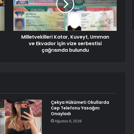
Milletvekilleri Katar, Kuveyt, Umman
ve Ekvador için vize serbestisi
çağrısında bulundu
Çekya Hükümeti Okullarda
Cep Telefonu Yasağını
Onayladı
Ağustos 6, 2026