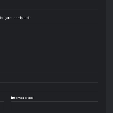
le işaretlenmişlerdir
İnternet sitesi