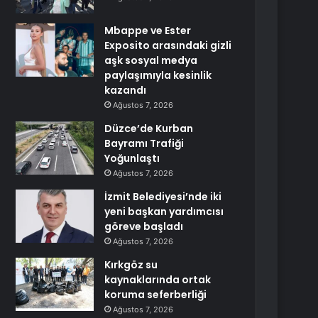
Mbappe ve Ester
Exposito arasındaki gizli
aşk sosyal medya
paylaşımıyla kesinlik
kazandı
Ağustos 7, 2026
Düzce’de Kurban
Bayramı Trafiği
Yoğunlaştı
Ağustos 7, 2026
İzmit Belediyesi’nde iki
yeni başkan yardımcısı
göreve başladı
Ağustos 7, 2026
Kırkgöz su
kaynaklarında ortak
koruma seferberliği
Ağustos 7, 2026