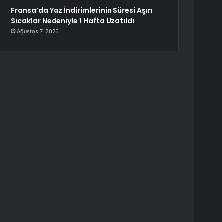
Fransa’da Yaz İndirimlerinin Süresi Aşırı
Sıcaklar Nedeniyle 1 Hafta Uzatıldı
Ağustos 7, 2026