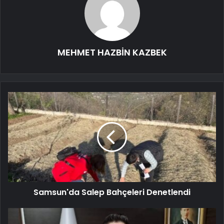
MEHMET HAZBİN KAZBEK
Samsun'da Salep Bahçeleri Denetlendi