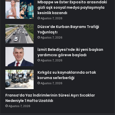
Mbappe ve Ester Exposito arasındaki
gizli aşk sosyal medya paylaşımıyla
kesinlik kazandı
Ağustos 7, 2026
Düzce’de Kurban Bayramı Trafiği
Yoğunlaştı
Ağustos 7, 2026
İzmit Belediyesi’nde iki yeni başkan
yardımcısı göreve başladı
Ağustos 7, 2026
Kırkgöz su kaynaklarında ortak
koruma seferberliği
Ağustos 7, 2026
Fransa’da Yaz İndirimlerinin Süresi Aşırı Sıcaklar
Nedeniyle 1 Hafta Uzatıldı
Ağustos 7, 2026