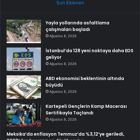
Son Eklenen
Yayla yollarında asfaltlama
çalışmaları başladı
Ağustos 8, 2026
İstanbul’da 128 yeni noktaya daha EDS
geliyor
Ağustos 8, 2026
ABD ekonomisi beklentinin altında
büyüdü
Ağustos 8, 2026
Kartepeli Gençlerin Kamp Macerası
Sertifikayla Taçlandı
Ağustos 8, 2026
Meksika’da enflasyon Temmuz’da %3,12’ye geriledi,