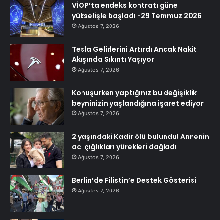
VİOP’ta endeks kontratı güne
yükselişle başladı -29 Temmuz 2026
Ağustos 7, 2026
Tesla Gelirlerini Artırdı Ancak Nakit
Akışında Sıkıntı Yaşıyor
Ağustos 7, 2026
Konuşurken yaptığınız bu değişiklik
beyninizin yaşlandığına işaret ediyor
Ağustos 7, 2026
2 yaşındaki Kadir ölü bulundu! Annenin
acı çığlıkları yürekleri dağladı
Ağustos 7, 2026
Berlin’de Filistin’e Destek Gösterisi
Ağustos 7, 2026