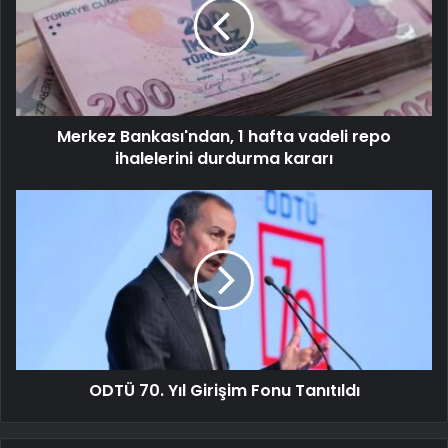
Merkez Bankası'ndan, 1 hafta vadeli repo
ihalelerini durdurma kararı
ODTÜ 70. Yıl Girişim Fonu Tanıtıldı