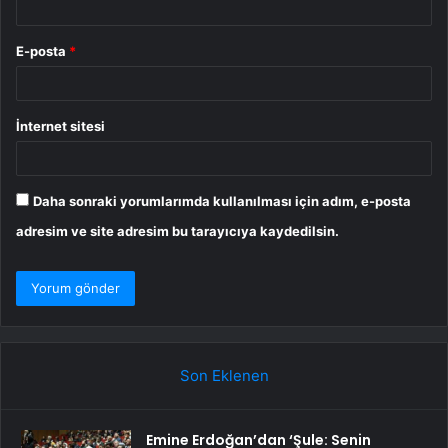
E-posta
*
İnternet sitesi
Daha sonraki yorumlarımda kullanılması için adım, e-posta
adresim ve site adresim bu tarayıcıya kaydedilsin.
Son Eklenen
Emine Erdoğan’dan ‘Şule: Senin