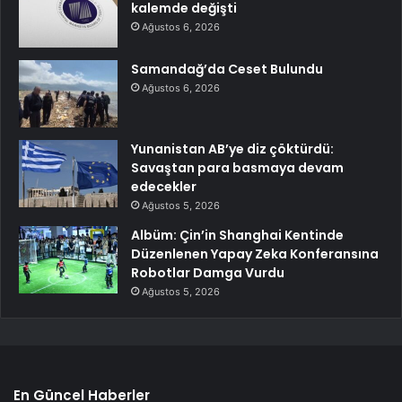
kalemde değişti
Ağustos 6, 2026
Samandağ’da Ceset Bulundu
Ağustos 6, 2026
Yunanistan AB’ye diz çöktürdü:
Savaştan para basmaya devam
edecekler
Ağustos 5, 2026
Albüm: Çin’in Shanghai Kentinde
Düzenlenen Yapay Zeka Konferansına
Robotlar Damga Vurdu
Ağustos 5, 2026
En Güncel Haberler