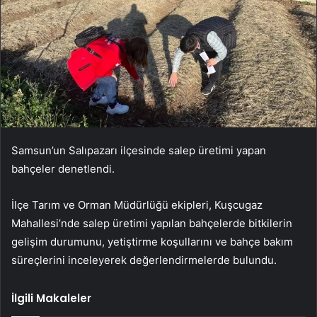
Samsun’un Salıpazarı ilçesinde salep üretimi yapan
bahçeler denetlendi.
İlçe Tarım ve Orman Müdürlüğü ekipleri, Kuşcugaz
Mahallesi’nde salep üretimi yapılan bahçelerde bitkilerin
gelişim durumunu, yetiştirme koşullarını ve bahçe bakım
süreçlerini inceleyerek değerlendirmelerde bulundu.
İlgili Makaleler