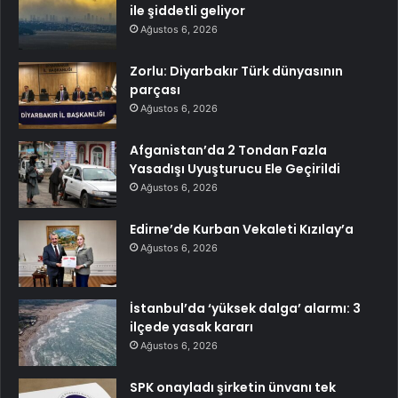
ile şiddetli geliyor
Ağustos 6, 2026
Zorlu: Diyarbakır Türk dünyasının
parçası
Ağustos 6, 2026
Afganistan’da 2 Tondan Fazla
Yasadışı Uyuşturucu Ele Geçirildi
Ağustos 6, 2026
Edirne’de Kurban Vekaleti Kızılay’a
Ağustos 6, 2026
İstanbul’da ‘yüksek dalga’ alarmı: 3
ilçede yasak kararı
Ağustos 6, 2026
SPK onayladı şirketin ünvanı tek