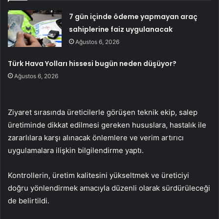
7 gün içinde ödeme yapmayan araç
sahiplerine faiz uygulanacak
Ağustos 6, 2026
Türk Hava Yolları hissesi bugün neden düşüyor?
Ağustos 6, 2026
Ziyaret sırasında üreticilerle görüşen teknik ekip, salep
üretiminde dikkat edilmesi gereken hususlara, hastalık ile
zararlılara karşı alınacak önlemlere ve verim artırıcı
uygulamalara ilişkin bilgilendirme yaptı.
Kontrollerin, üretim kalitesini yükseltmek ve üreticiyi
doğru yönlendirmek amacıyla düzenli olarak sürdürüleceği
de belirtildi.