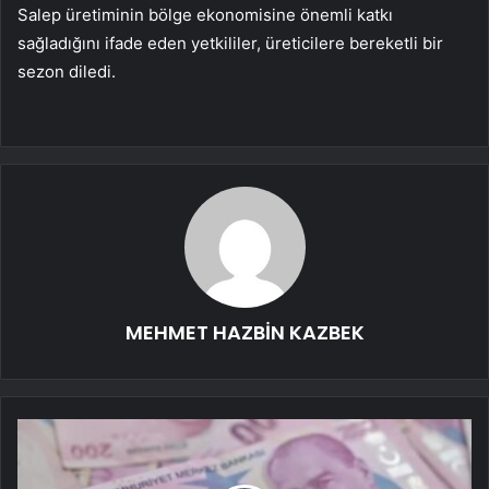
Salep üretiminin bölge ekonomisine önemli katkı
sağladığını ifade eden yetkililer, üreticilere bereketli bir
sezon diledi.
MEHMET HAZBİN KAZBEK