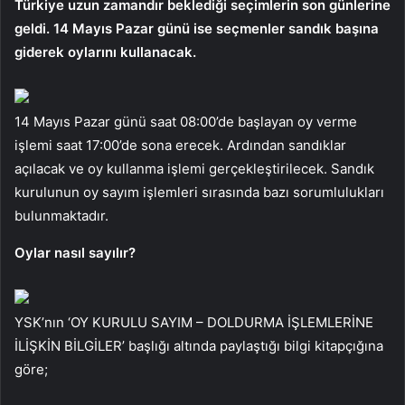
Türkiye uzun zamandır beklediği seçimlerin son günlerine
geldi. 14 Mayıs Pazar günü ise seçmenler sandık başına
giderek oylarını kullanacak.
14 Mayıs Pazar günü saat 08:00’de başlayan oy verme
işlemi saat 17:00’de sona erecek. Ardından sandıklar
açılacak ve oy kullanma işlemi gerçekleştirilecek. Sandık
kurulunun oy sayım işlemleri sırasında bazı sorumlulukları
bulunmaktadır.
Oylar nasıl sayılır?
YSK’nın ‘OY KURULU SAYIM – DOLDURMA İŞLEMLERİNE
İLİŞKİN BİLGİLER’ başlığı altında paylaştığı bilgi kitapçığına
göre;