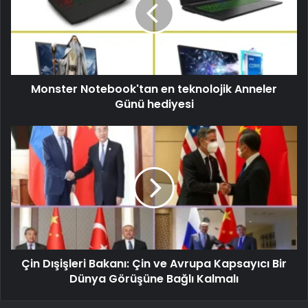
Monster Notebook'tan en teknolojik Anneler
Günü hediyesi
Çin Dışişleri Bakanı: Çin ve Avrupa Kapsayıcı Bir
Dünya Görüşüne Bağlı Kalmalı