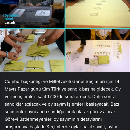
Cumhurbaşkanlığı ve Milletvekili Genel Seçimleri için 14
Mayıs Pazar günü tüm Türkiye sandık başına gidecek. Oy
verme işlemleri saat 17.00’de sona erecek. Daha sonra
sandıklar açılacak ve oy sayım işlemleri başlayacak. Bazı
seçmenler aynı anda sandığa tanık olarak görev alacak.
Görevi üstlenmeyenler, oy sayımının detaylarını
araştırmaya başladı. Seçimlerde oylar nasıl sayılır, oylar