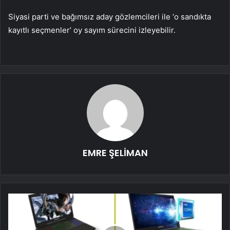
Siyasi parti ve bağımsız aday gözlemcileri ile ‘o sandıkta
kayıtlı seçmenler’ oy sayım sürecini izleyebilir.
EMRE ŞELİMAN