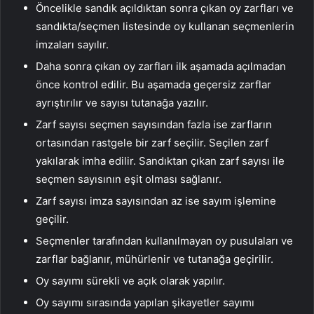
Öncelikle sandık açıldıktan sonra çıkan oy zarfları ve
sandıkta/seçmen listesinde oy kullanan seçmenlerin
imzaları sayılır.
Daha sonra çıkan oy zarfları ilk aşamada açılmadan
önce kontrol edilir. Bu aşamada geçersiz zarflar
ayrıştırılır ve sayısı tutanağa yazılır.
Zarf sayısı seçmen sayısından fazla ise zarfların
ortasından rastgele bir zarf seçilir. Seçilen zarf
yakılarak imha edilir. Sandıktan çıkan zarf sayısı ile
seçmen sayısının eşit olması sağlanır.
Zarf sayısı imza sayısından az ise sayım işlemine
geçilir.
Seçmenler tarafından kullanılmayan oy pusulaları ve
zarflar bağlanır, mühürlenir ve tutanağa geçirilir.
Oy sayımı sürekli ve açık olarak yapılır.
Oy sayımı sırasında yapılan şikayetler sayımı