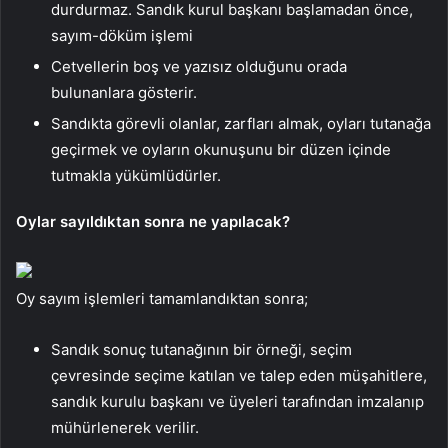
durdurmaz. Sandık kurul başkanı başlamadan önce,
sayım-döküm işlemi
Cetvellerin boş ve yazısız olduğunu orada
bulunanlara gösterir.
Sandıkta görevli olanlar, zarfları almak, oyları tutanağa
geçirmek ve oyların okunuşunu bir düzen içinde
tutmakla yükümlüdürler.
Oylar sayıldıktan sonra ne yapılacak?
Oy sayım işlemleri tamamlandıktan sonra;
Sandık sonuç tutanağının bir örneği, seçim
çevresinde seçime katılan ve talep eden müşahitlere,
sandık kurulu başkanı ve üyeleri tarafından imzalanıp
mühürlenerek verilir.