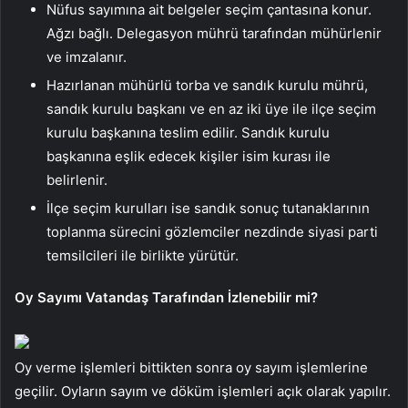
Nüfus sayımına ait belgeler seçim çantasına konur.
Ağzı bağlı. Delegasyon mührü tarafından mühürlenir
ve imzalanır.
Hazırlanan mühürlü torba ve sandık kurulu mührü,
sandık kurulu başkanı ve en az iki üye ile ilçe seçim
kurulu başkanına teslim edilir. Sandık kurulu
başkanına eşlik edecek kişiler isim kurası ile
belirlenir.
İlçe seçim kurulları ise sandık sonuç tutanaklarının
toplanma sürecini gözlemciler nezdinde siyasi parti
temsilcileri ile birlikte yürütür.
Oy Sayımı Vatandaş Tarafından İzlenebilir mi?
Oy verme işlemleri bittikten sonra oy sayım işlemlerine
geçilir. Oyların sayım ve döküm işlemleri açık olarak yapılır.