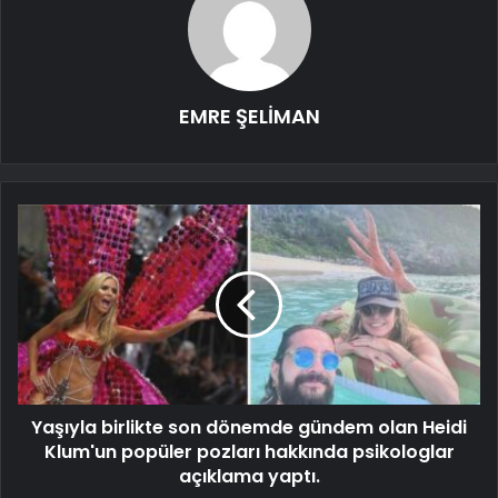
EMRE ŞELİMAN
Yaşıyla birlikte son dönemde gündem olan Heidi
Klum'un popüler pozları hakkında psikologlar
açıklama yaptı.