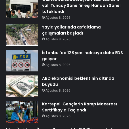
vali Tuncay Sonel’in eşi Handan Sonel
tutuklandı
Ağustos 8, 2026
Yayla yollarında asfaltlama
çalışmaları başladı
Ağustos 8, 2026
İstanbul’da 128 yeni noktaya daha EDS
geliyor
Ağustos 8, 2026
ABD ekonomisi beklentinin altında
büyüdü
Ağustos 8, 2026
Kartepeli Gençlerin Kamp Macerası
Sertifikayla Taçlandı
Ağustos 8, 2026