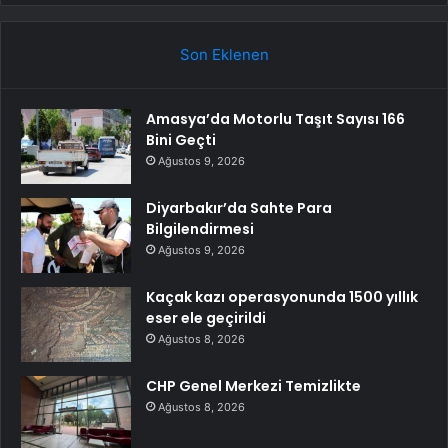
Son Eklenen
Amasya’da Motorlu Taşıt Sayısı 166
Bini Geçti
Ağustos 9, 2026
Diyarbakır’da Sahte Para
Bilgilendirmesi
Ağustos 9, 2026
Kaçak kazı operasyonunda 1500 yıllık
eser ele geçirildi
Ağustos 8, 2026
CHP Genel Merkezi Temizlikte
Ağustos 8, 2026