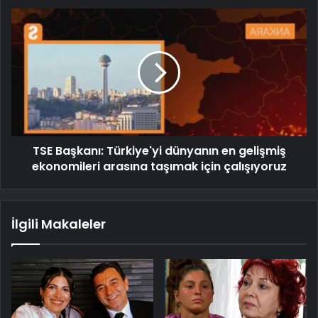
TSE Başkanı: Türkiye'yi dünyanın en gelişmiş
ekonomileri arasına taşımak için çalışıyoruz
İlgili Makaleler